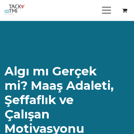
Algı mı Gerçek
mi? Maaş Adaleti,
Şeffaflık ve
Çalışan
Motivasyonu