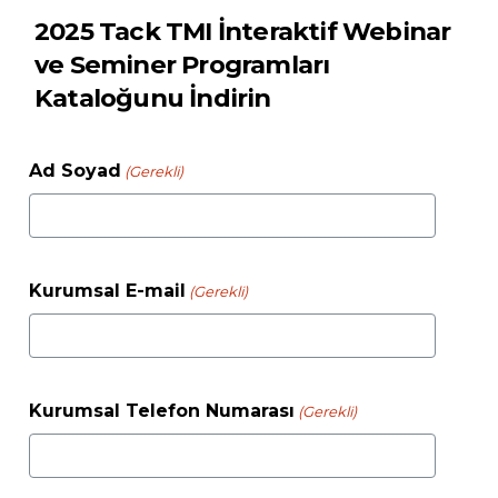
2025 Tack TMI İnteraktif Webinar
ve Seminer Programları
Kataloğunu İndirin
Ad Soyad
(Gerekli)
Kurumsal E-mail
(Gerekli)
Kurumsal Telefon Numarası
(Gerekli)