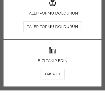
TALEP FORMU DOLDURUN
TALEP FORMU DOLDURUN
BİZİ TAKİP EDİN
TAKİP ET