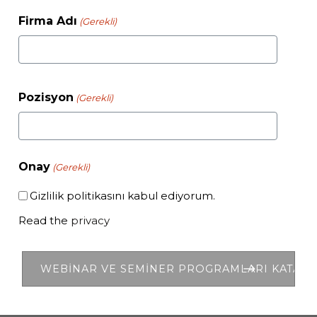
Firma Adı
(Gerekli)
Pozisyon
(Gerekli)
Onay
(Gerekli)
Gizlilik politikasını kabul ediyorum.
Read the
privacy