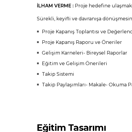
İLHAM VERME :
Proje hedefine ulaşmak 
Sürekli, keyifli ve davranışa dönüşmesin
Proje Kapanış Toplantısı ve Değerlen
Proje Kapanış Raporu ve Öneriler
Gelişim Karneleri- Bireysel Raporlar
Eğitim ve Gelişim Önerileri
Takip Sistemi
Takip Paylaşımları- Makale- Okuma Pa
Eğitim Tasarımı