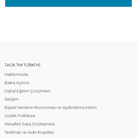
TACK TMI TÜRKIYE
Hakkımızda
Bakış Açımız
Dijital Eğitim Çözümleri
İletişim
Kişisel Verilerin Korunması ve Aydınlatma Metni
Gizlilik Politikası
Mesafeli Satış Sözleşmesi
Teslimat ve İade Koşulları