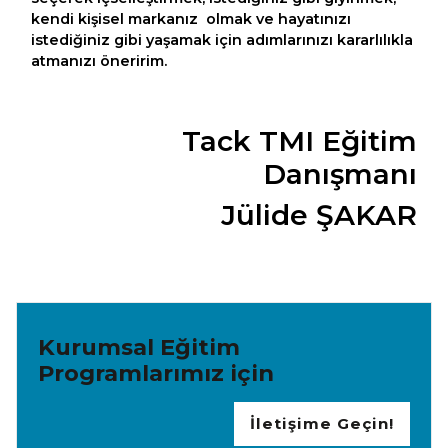
kendi kişisel markanız olmak ve hayatınızı
istediğiniz gibi yaşamak için adımlarınızı kararlılıkla
atmanızı öneririm.
Tack TMI Eğitim
Danışmanı
Jülide ŞAKAR
Kurumsal Eğitim
Programlarımız için
İletişime Geçin!